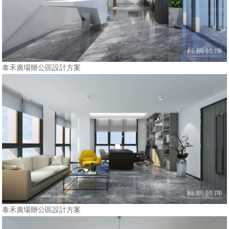
泰禾廣場辦公區設計方案
泰禾廣場辦公區設計方案