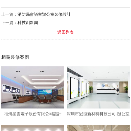
上一篇：
消防局會議室辦公室裝修設計
下一篇：
科技創新園
返回列表
相關裝修案例
福州星雲電子股份有限公司設計
深圳市冠恒新材料科技公司-辦公室