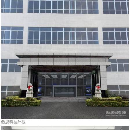
藍思科技外觀