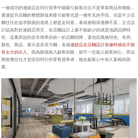
一個成功的連鎖店在同行競爭中能吸引顧客往往不是單靠商品和價格，
通過提升店麵的整體顏值來吸引顧客也是一種常見的手段。但是不少店
麵往往在追求顏值的道路上都是走到底，著就會顯得過猶不及，立古設
計認為對於連鎖店而言，在店麵設計上最不能缺少的就是強調品牌特
性。這裏所說的並非簡單的統一的店麵招牌，還包括風格特色、布局、
顏色、商品、展示道具等方麵，各個
連鎖店在店麵設計裝修時彼此不能
有太大的出入
。因為顏值能入顧客的眼，卻不一定能入顧客的心，而品
牌效應往往才是區別同行的零售競爭者，能在顧客心中長久紮根的因
素。