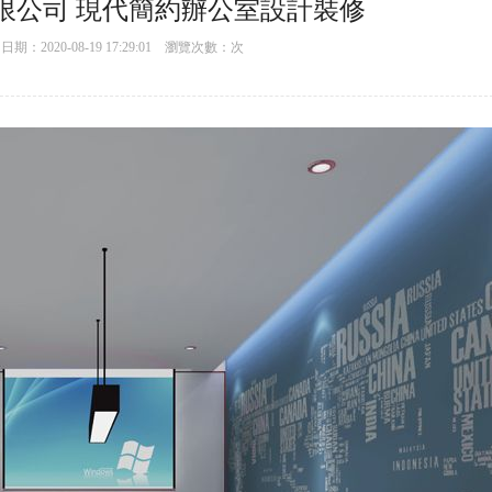
限公司 現代簡約辦公室設計裝修
：2020-08-19 17:29:01 瀏覽次數：
次