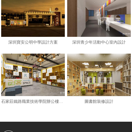
深圳寶安公明中學設計方案
深圳青少年活動中心室內設計
石家莊鐵路職業技術學院辦公樓裝修
圖書館裝修設計