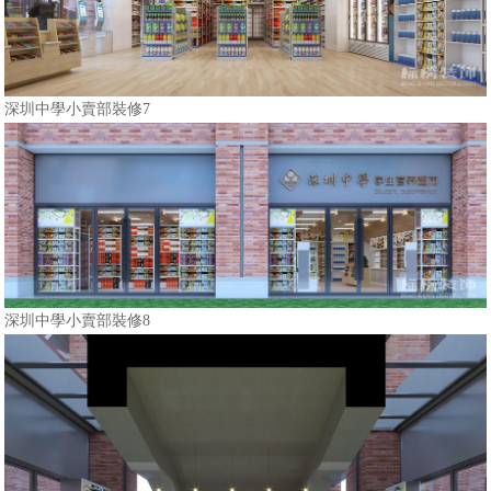
深圳中學小賣部裝修7
深圳中學小賣部裝修8