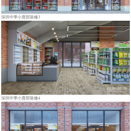
深圳中學小賣部裝修3
深圳中學小賣部裝修4