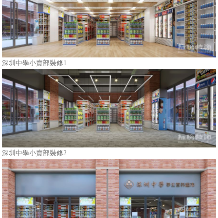
深圳中學小賣部裝修1
深圳中學小賣部裝修2